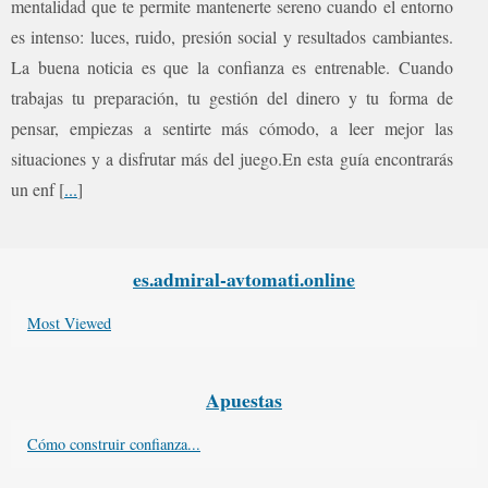
mentalidad que te permite mantenerte sereno cuando el entorno
es intenso: luces, ruido, presión social y resultados cambiantes.
La buena noticia es que la confianza es entrenable. Cuando
trabajas tu preparación, tu gestión del dinero y tu forma de
pensar, empiezas a sentirte más cómodo, a leer mejor las
situaciones y a disfrutar más del juego.En esta guía encontrarás
un enf [
...
]
es.admiral-avtomati.online
Most Viewed
Apuestas
Cómo construir confianza...